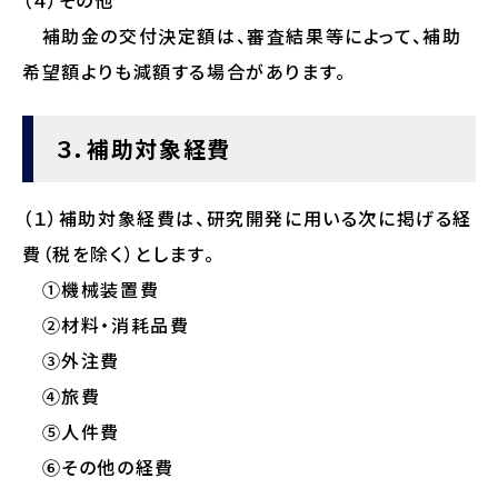
（４）その他
補助金の交付決定額は、審査結果等によって、補助
希望額よりも減額する場合があります。
３．補助対象経費
（１）補助対象経費は、研究開発に用いる次に掲げる経
費（税を除く）とします。
①機械装置費
②材料・消耗品費
③外注費
④旅費
⑤人件費
⑥その他の経費