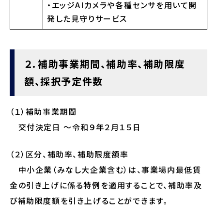
・エッジAIカメラや各種センサを⽤いて開
発した⾒守りサービス
２．補助事業期間、補助率、補助限度
額、採択予定件数
（１）補助事業期間
交付決定日 ～令和９年２月１５日
（２）区分、補助率、補助限度額率
中小企業（みなし大企業含む）は、事業場内最低賃
金の引き上げに係る特例を適用することで、補助率及
び補助限度額を引き上げることができます。