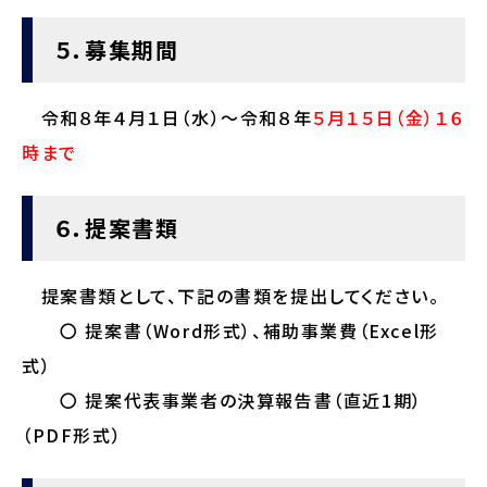
５．募集期間
令和８年４月１日（水）～令和８年
５月１５日（金）１６
時まで
６．提案書類
提案書類として、下記の書類を提出してください。
〇 提案書（Word形式）、補助事業費（Excel形
式）
〇 提案代表事業者の決算報告書（直近1期）
（PDF形式）