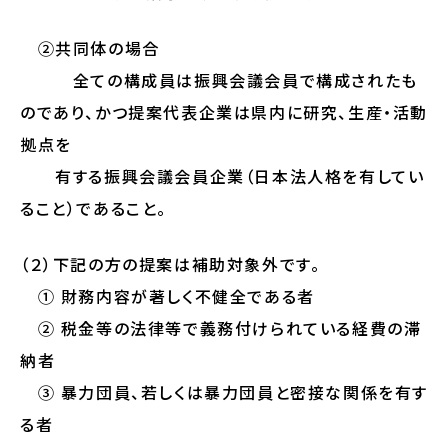
②共同体の場合
全ての構成員は振興会議会員で構成されたも
のであり、かつ提案代表企業は県内に研究、生産・活動
拠点を
有する振興会議会員企業（日本法人格を有してい
ること）であること。
（２）下記の方の提案は補助対象外です。
① 財務内容が著しく不健全である者
② 税金等の法律等で義務付けられている経費の滞
納者
③ 暴力団員、若しくは暴力団員と密接な関係を有す
る者