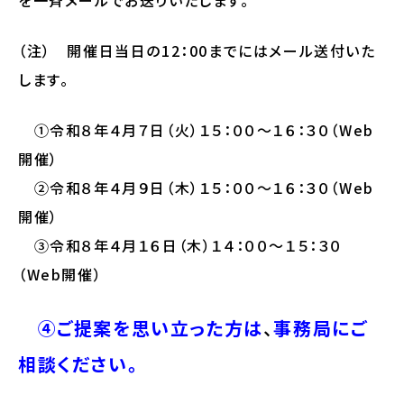
を一斉メールでお送りいたします。
（注） 開催日当日の12：00までにはメール送付いた
します。
①令和８年４月７日（火）１５：００～１６：３０（Web
開催）
②令和８年４月９日（木）１５：００～１６：３０（Web
開催）
③令和８年４月１６日（木）１４：００～１５：３０
（Web開催）
④ご提案を思い立った方は
、
事務局にご
相談ください。