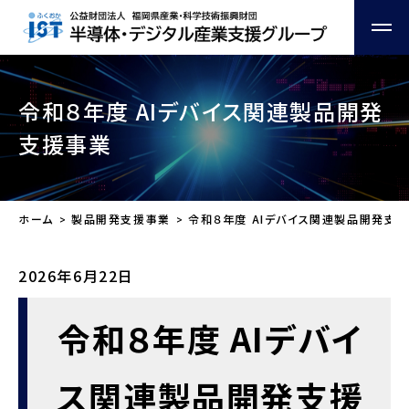
令和８年度 AIデバイス関連製品開発
支援事業
ホーム
製品開発支援事業
令和８年度 AIデバイス関連製品開発支
2026年6月22日
令和８年度 AIデバイ
ス関連製品開発支援