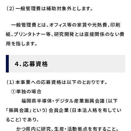
（２）一般管理費は補助対象外とします。
一般管理費とは、オフィス等の家賃や光熱費、印刷
紙、プリンタトナー等、研究開発とは直接関係のない費
用を指します。
４．応募資格
（１）本事業への応募資格は以下のとおりです。
①単独の場合
福岡県半導体・デジタル産業振興会議（以下
「振興会議」という）会員企業（日本法人格を有してい
ること）であり、
かつ県内に研究、生産・活動拠点を有すること。