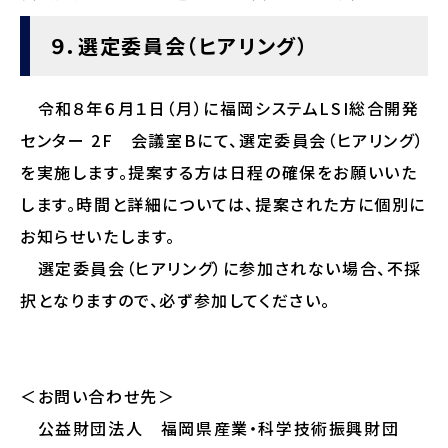
９．選定委員会（ヒアリング）
令和８年６月１日（月）に福岡システムLSI総合開発
センター 2F 会議室Bにて、選定委員会（ヒアリング）
を実施します。提案する方は日程の確保をお願いいた
します。時間と詳細については、提案された方に個別に
お知らせいたします。
選定委員会（ヒアリング）に参加されない場合、不採
択となりますので、必ず参加してください。
＜お問い合わせ先＞
公益財団法人 福岡県産業・科学技術振興財団