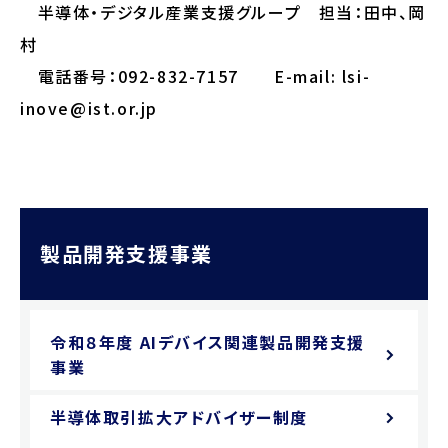
半導体・デジタル産業支援グループ 担当：田中、岡
村
電話番号：092-832-7157 E-mail: lsi-
inove@ist.or.jp
製品開発支援事業
令和８年度 AIデバイス関連製品開発支援
事業
半導体取引拡大アドバイザー制度