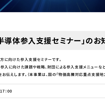
 半導体参入支援セミナー」のお
方に向けた参入支援セミナーです。
、参入に向けた課題や戦略、財団による参入支援メニューなど
お伝えします。（本事業は、国の「物価高騰対応重点支援地
17：00