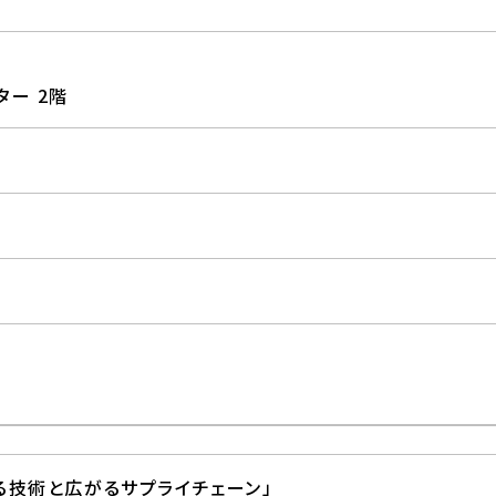
ター 2階
る技術と広がるサプライチェーン」