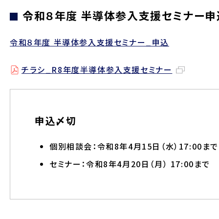
令和８年度 半導体参入支援セミナー申
令和８年度 半導体参入支援セミナー_申込
チラシ_R8年度半導体参入支援セミナー
申込〆切
個別相談会：令和8年4月15日（水）17:00まで
セミナー：令和8年4月20日（月） 17:00まで