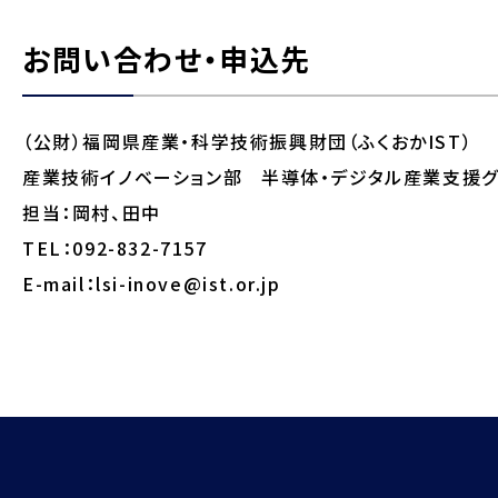
お問い合わせ・申込先
（公財）福岡県産業・科学技術振興財団（ふくおかIST）
産業技術イノベーション部 半導体・デジタル産業支援
担当：岡村、田中
TEL：
092-832-7157
E-mail：lsi-inove@ist.or.jp