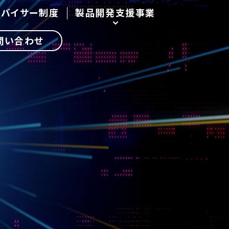
ドバイサー制度
製品開発支援事業
問い合わせ