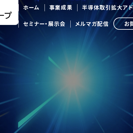
ホーム
事業成果
半導体取引拡大ア
セミナー・展示会
メルマガ配信
お