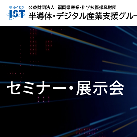
セミナー・展示会