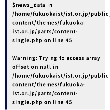
$news_data in
/home/fukuokaist/ist.or.jp/public_
content/themes/fukuoka-
ist.or.jp/parts/content-
single.php
on line
45
Warning
: Trying to access array
offset on null in
/home/fukuokaist/ist.or.jp/public_
content/themes/fukuoka-
ist.or.jp/parts/content-
single.php
on line
45