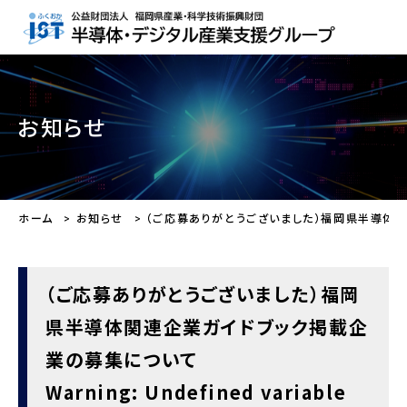
お知らせ
ホーム
お知らせ
（ご応募ありがとうございました）福岡県半導体
（ご応募ありがとうございました）福岡
県半導体関連企業ガイドブック掲載企
業の募集について
Warning
: Undefined variable