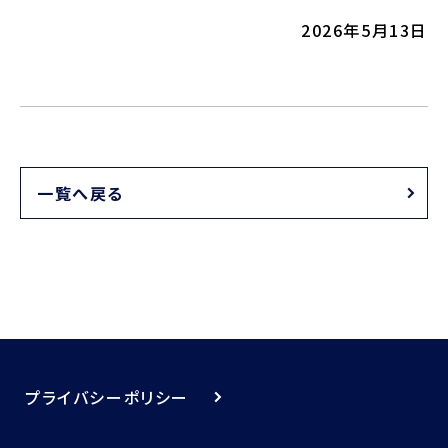
2026年5月13日
一覧へ戻る
プライバシーポリシー