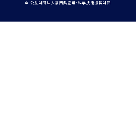
© 公益財団法人福岡県産業・科学技術振興財団